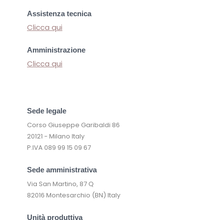
Assistenza tecnica
Clicca qui
Amministrazione
Clicca qui
Sede legale
Corso Giuseppe Garibaldi 86
20121 - Milano Italy
P.IVA 089 99 15 09 67
Sede amministrativa
Via San Martino, 87 Q
82016 Montesarchio (BN) Italy
Unità produttiva