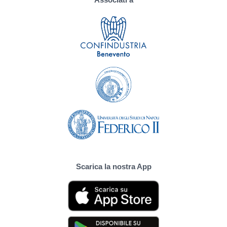
Scarica la nostra App