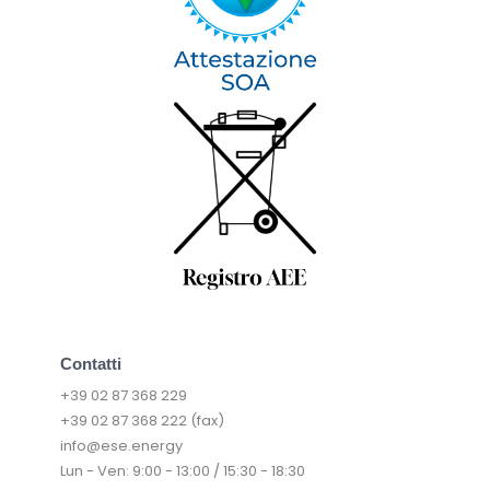
Contatti
+39 02 87 368 229
+39 02 87 368 222 (fax)
info@ese.energy
Lun - Ven: 9:00 - 13:00 / 15:30 - 18:30