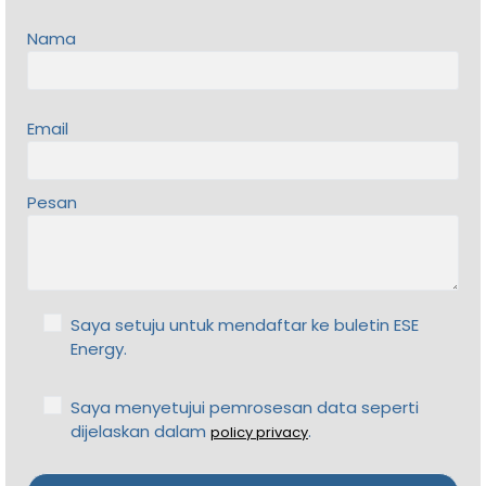
Nama
Email
Pesan
Saya setuju untuk mendaftar ke buletin ESE
Energy.
Saya menyetujui pemrosesan data seperti
dijelaskan dalam
.
policy privacy