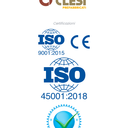
Certificazioni