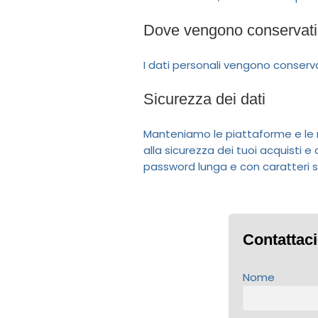
Dove vengono conservati 
I dati personali vengono conserv
Sicurezza dei dati
Manteniamo le piattaforme e le 
alla sicurezza dei tuoi acquisti 
password lunga e con caratteri sp
Contattaci
Nome