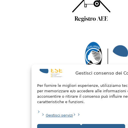
Gestisci consenso dei C
Per fornire le migliori esperienze, utilizziamo t
per memorizzare e/o accedere alle informazioni 
acconsentire o ritirare il consenso può influire 
caratteristiche e funzioni.
Gestisci servizi