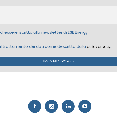
i essere iscritto alla newsletter di ESE Energy
il trattamento dei dati come descritto dalla
.
policy privacy