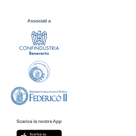
Associati a
Scarica la nostra App