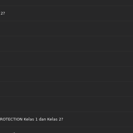
 2?
PROTECTION Kelas 1 dan Kelas 2?