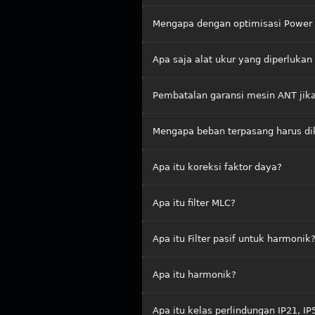
Mengapa dengan optimisasi Power Qu
Apa saja alat ukur yang diperlukan 
Pembatalan garansi mesin ANT jik
Mengapa beban terpasang harus di
Apa itu koreksi faktor daya?
Apa itu filter MLC?
Apa itu Filter pasif untuk harmonik
Apa itu harmonik?
Apa itu kelas perlindungan IP21, IP