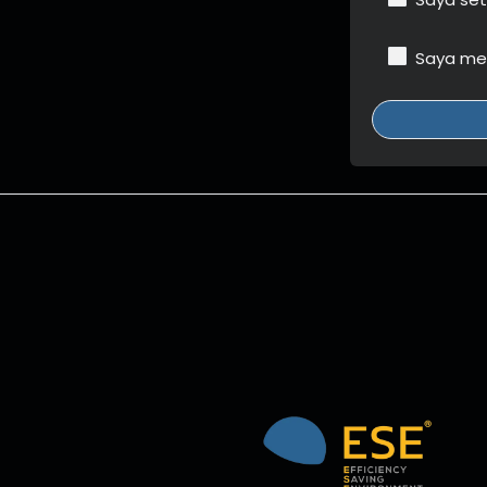
Saya men