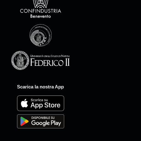
Scarica la nostra App