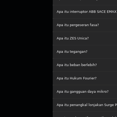
Apa itu interruptor ABB SACE EMAX
Apa itu pergeseran fasa?
Apa itu ZES Unica?
Apa itu tegangan?
Apa itu beban berlebih?
Apa itu Hukum Fourier?
Apa itu gangguan daya mikro?
Apa itu penangkal lonjakan Surge 