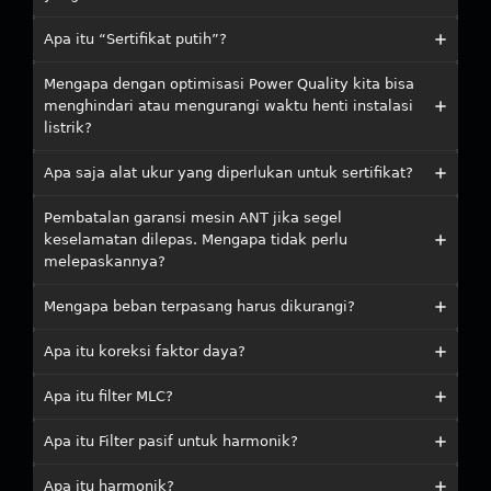
Apa itu “Sertifikat putih”?
Mengapa dengan optimisasi Power Quality kita bisa
menghindari atau mengurangi waktu henti instalasi
listrik?
Apa saja alat ukur yang diperlukan untuk sertifikat?
Pembatalan garansi mesin ANT jika segel
keselamatan dilepas. Mengapa tidak perlu
melepaskannya?
Mengapa beban terpasang harus dikurangi?
Apa itu koreksi faktor daya?
Apa itu filter MLC?
Apa itu Filter pasif untuk harmonik?
Apa itu harmonik?