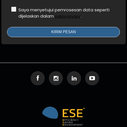
Saya menyetujui pemrosesan data seperti
dijelaskan dalam
.
policy privacy