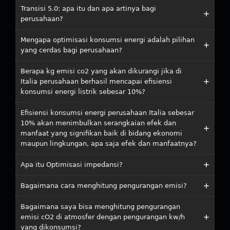
Transisi 5.0: apa itu dan apa artinya bagi
perusahaan?
Mengapa optimisasi konsumsi energi adalah pilihan
yang cerdas bagi perusahaan?
Berapa kg emisi co2 yang akan dikurangi jika di
Italia perusahaan berhasil mencapai efisiensi
konsumsi energi listrik sebesar 10%?
Efisiensi konsumsi energi perusahaan Italia sebesar
10% akan menimbulkan serangkaian efek dan
manfaat yang signifikan baik di bidang ekonomi
maupun lingkungan, apa saja efek dan manfaatnya?
Apa itu Optimisasi impedansi?
Bagaimana cara menghitung pengurangan emisi?
Bagaimana saya bisa menghitung pengurangan
emisi cO2 di atmosfer dengan pengurangan kw/h
yang dikonsumsi?