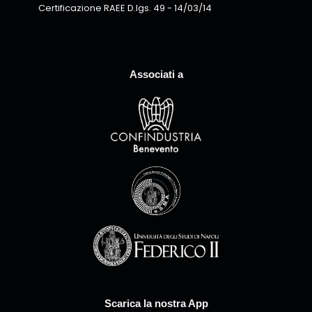
Certificazione RAEE D.lgs. 49 - 14/03/14
Associati a
Scarica la nostra App