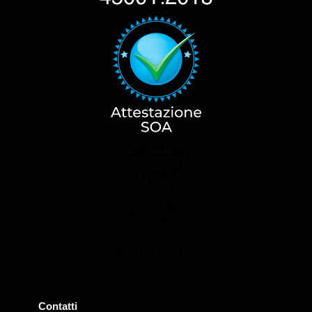
Contatti