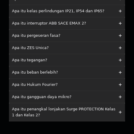
Apa itu kelas perlindungan IP21, IP54 dan IP65?
Apa itu interruptor ABB SACE EMAX 2?
Apa itu pergeseran fasa?
Apa itu ZES Unica?
Apa itu tegangan?
Apa itu beban berlebih?
Apa itu Hukum Fourier?
Apa itu gangguan daya mikro?
Apa itu penangkal lonjakan Surge PROTECTION Kelas
1 dan Kelas 2?