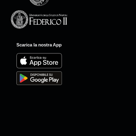
Scarica la nostra App