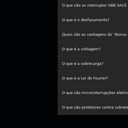
O que são os interruptor ABB SACE
O que é o desfasamento?
Quais são as vantagens do “Bonus
O que é a voltagem?
O que é a sobrecarga?
O que é a Lei de Fourier?
O que são microinterrupções elétri
O que são protetores contra sobre