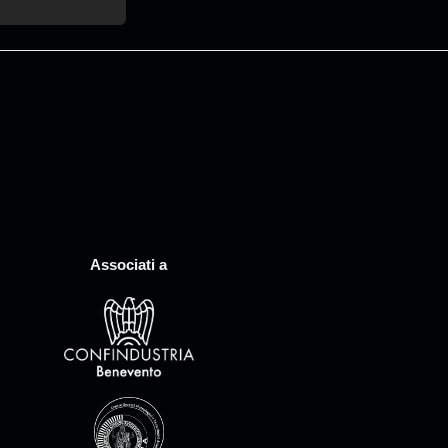
Associati a