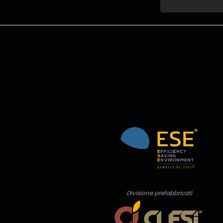
Divisione prefabbricati