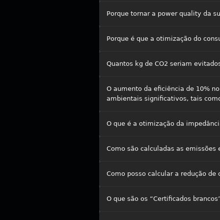
Porque tornar a power quality da s
Porque é que a otimização do cons
Quantos kg de CO2 seriam evitados
O aumento da eficiência de 10% no 
ambientais significativos, tais com
O que é a otimização da impedânci
Como são calculadas as emissões 
Como posso calcular a redução de 
O que são os “Certificados brancos