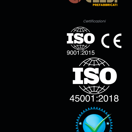
Certificazioni