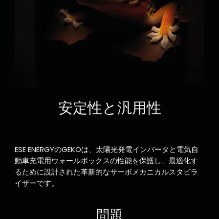
安定性と汎用性
ESE ENERGYのGEKOは、太陽光発電インバータと電気自
動車充電用ウォールボックスの性能を保護し、最適化す
るために設計された革新的なサーボメカニカルスタビラ
イザーです。
問題