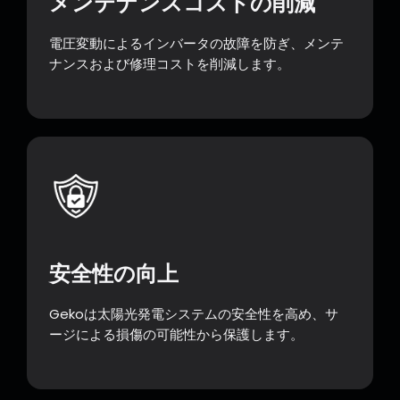
メンテナンスコストの削減
電圧変動によるインバータの故障を防ぎ、メンテ
ナンスおよび修理コストを削減します。
安全性の向上
Gekoは太陽光発電システムの安全性を高め、サ
ージによる損傷の可能性から保護します。