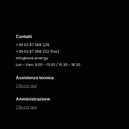
Contatti
+39 02 87 368 229
+39 02 87 368 222 (fax)
info@ese.energy
Lun - Ven: 9:00 - 13:00 / 15:30 - 18:30
Assistenza tecnica
Clicca qui
Amministrazione
Clicca qui