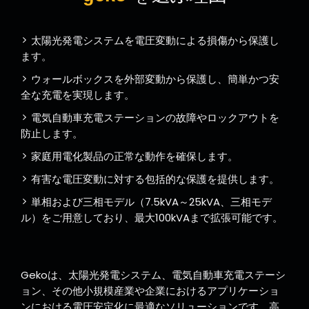
太陽光発電システムを電圧変動による損傷から保護し
ます。
ウォールボックスを外部変動から保護し、簡単かつ安
全な充電を実現します。
電気自動車充電ステーションの故障やロックアウトを
防止します。
家庭用電化製品の正常な動作を確保します。
有害な電圧変動に対する包括的な保護を提供します。
単相および三相モデル（7.5kVA～25kVA、三相モデ
ル）をご用意しており、最大100kVAまで拡張可能です。
Gekoは、太陽光発電システム、電気自動車充電ステーシ
ョン、その他小規模産業や企業におけるアプリケーショ
ンにおける電圧安定化に最適なソリューションです。高