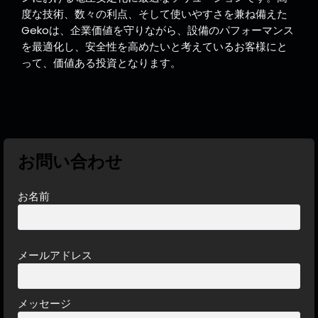
度な技術、数々の利点、そして使いやすさを兼ね備えた
Gekoは、企業価値を守りながら、設備のパフォーマンス
を最適化し、安全性を高めたいと考えているお客様にと
って、価値ある投資となります。
お問い合わせ
お名前
メールアドレス
メッセージ