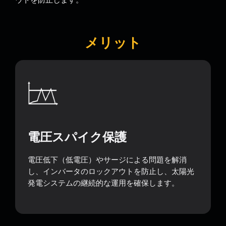
メリット
電圧スパイク保護
電圧低下（低電圧）やサージによる問題を解消
し、インバータのロックアウトを防止し、太陽光
発電システムの継続的な運用を確保します。