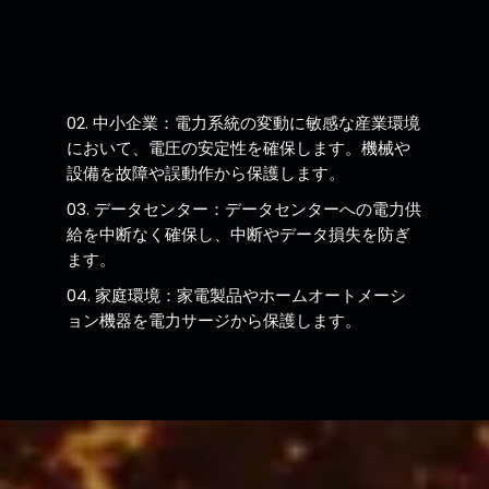
中小企業：電力系統の変動に敏感な産業環境
において、電圧の安定性を確保します。機械や
設備を故障や誤動作から保護します。
データセンター：データセンターへの電力供
給を中断なく確保し、中断やデータ損失を防ぎ
ます。
家庭環境：家電製品やホームオートメーシ
ョン機器を電力サージから保護します。