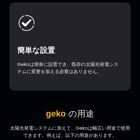
簡単な設置
Gekoは簡単に設置でき、既存の太陽光発電シス
テムに変更を加える必要はありません。
geko
の用途
太陽光発電システムに加えて、Gekoは幅広い用途で使用
できます。例えば、以下の用途があります。