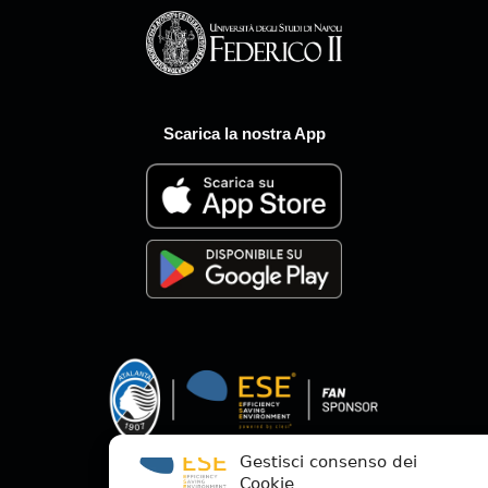
Scarica la nostra App
Gestisci consenso dei
Cookie