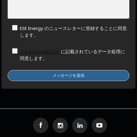
ESE Energy のニュースレターに登録することに同意
します。
に記載されているデータ処理に
プライバシーポリシー
同意します。