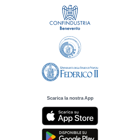
Scarica la nostra App