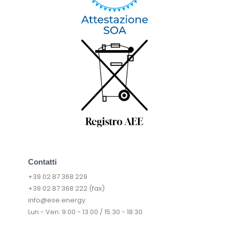
Contatti
+39 02 87 368 229
+39 02 87 368 222 (fax)
info@ese.energy
Lun - Ven: 9:00 - 13:00 / 15:30 - 18:30