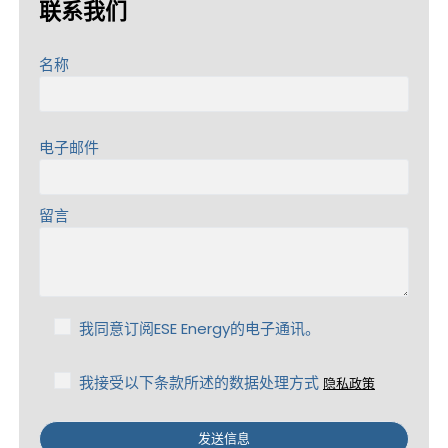
联系我们
名称
电子邮件
留言
我同意订阅ESE Energy的电子通讯。
我接受以下条款所述的数据处理方式
隐私政策