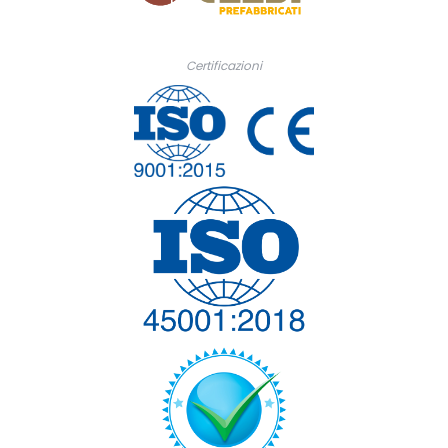
Certificazioni