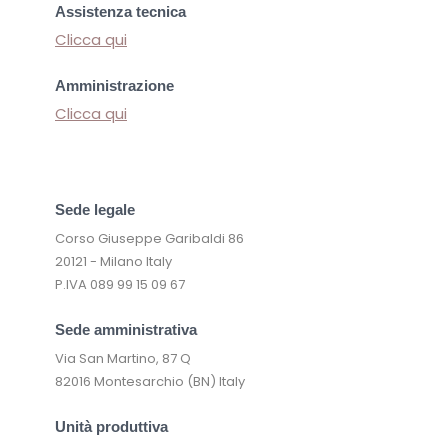
Assistenza tecnica
Clicca qui
Amministrazione
Clicca qui
Sede legale
Corso Giuseppe Garibaldi 86
20121 - Milano Italy
P.IVA 089 99 15 09 67
Sede amministrativa
Via San Martino, 87 Q
82016 Montesarchio (BN) Italy
Unità produttiva