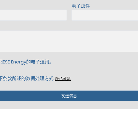
电子邮件
ESE Energy的电子通讯。
下条款所述的数据处理方式
隐私政策