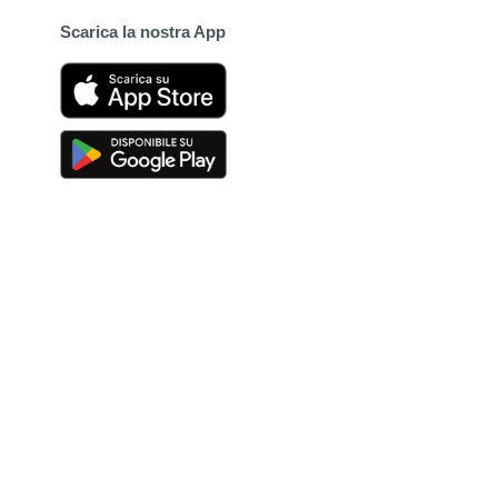
Scarica la nostra App