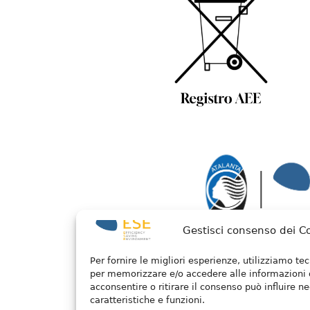
Gestisci consenso dei C
Per fornire le migliori esperienze, utilizziamo t
per memorizzare e/o accedere alle informazioni 
acconsentire o ritirare il consenso può influire 
caratteristiche e funzioni.