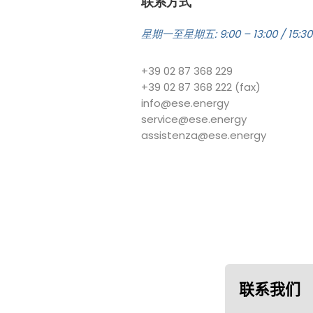
联系方式
星期一至星期五: 9:00 – 13:00 / 15:30 
+39 02 87 368 229
+39 02 87 368 222 (fax)
info@ese.energy
service@ese.energy
assistenza@ese.energy
联系我们