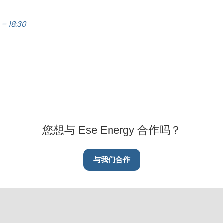
– 18:30
您想与 Ese Energy 合作吗？
与我们合作