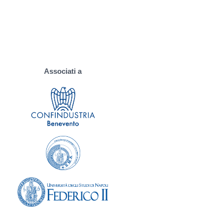
Associati a