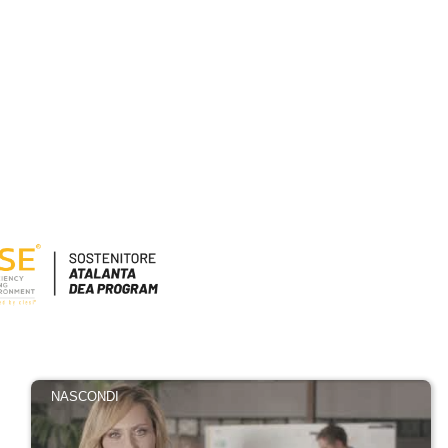
NASCONDI