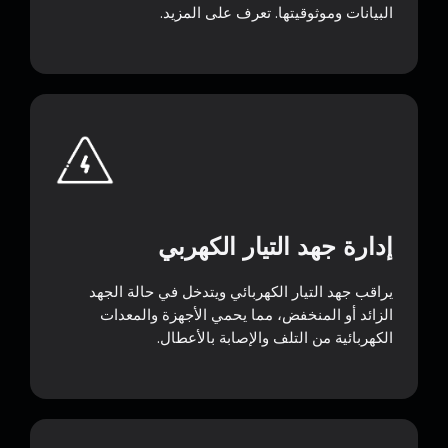
البيانات وموثوقيتها. تعرف على المزيد.
إدارة جهد التيار الكهربي
يراقب جهد التيار الكهربائي ويتدخل في حالة الجهد
الزائد أو المنخفض، مما يحمي الأجهزة والمعدات
الكهربائية من التلف والإصابة بالأعطال.