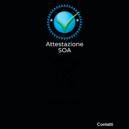
Contatti