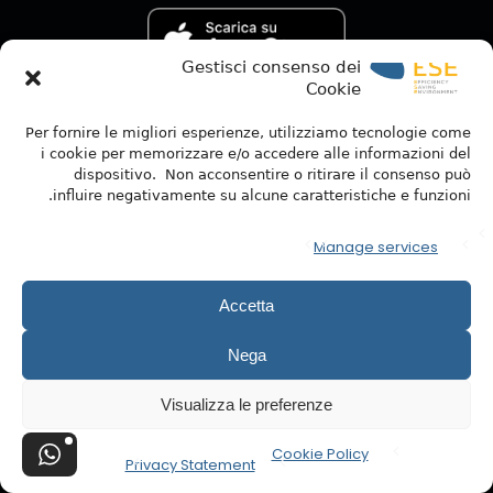
Gestisci consenso dei
Cookie
Per fornire le migliori esperienze, utilizziamo tecnologie come
i cookie per memorizzare e/o accedere alle informazioni del
dispositivo. Non acconsentire o ritirare il consenso può
influire negativamente su alcune caratteristiche e funzioni.
Manage services
Accetta
Nega
Visualizza le preferenze
Cookie Policy
Privacy Statement