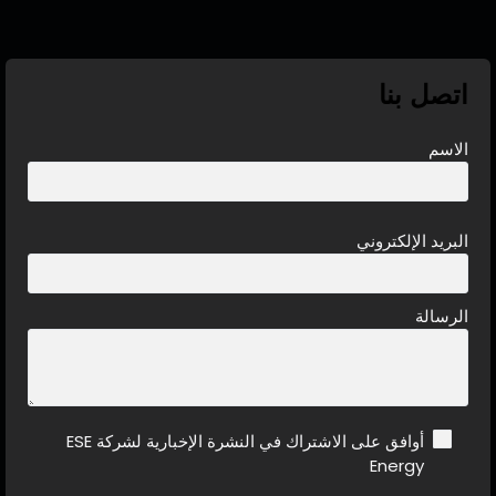
اتصل بنا
الاسم
البريد الإلكتروني
الرسالة
أوافق على الاشتراك في النشرة الإخبارية لشركة ESE
Energy