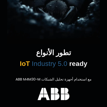
تطور الأنواع
IoT
Industry 5.0
ready
مع استخدام أجهزة تحليل الشبكات ABB M4M30-M