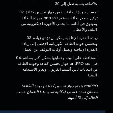
كفاءة بنسبة تصل إلى 30%.
تحسين جودة الطاقة: يضمن جهاز تحسين كفاءة
وجودة الطاقة antPRO توفير مصدر طاقة مستقر
وموثوق في أدائه، ما يحمي الأجهزة الإلكترونية من
التلف والأعطال.
زيادة القدرة الإنتاجية: يمكن أن تؤدي زيادة
وتحسين جودة الطاقة الكهربائية الأفضل إلى زيادة
القدرة الإنتاجية وتقليل أوقات التوقف عن العمل.
المحافظة على البيئة وحمايتها بشكل أكبر: يساهم
جهاز تحسين كفاءة وجودة الطاقة antPRO في الحد
من انبعاثات ثاني أكسيد الكربون، ويعزز الاستدامة
البيئية.
*يتمتع جهاز تحسين كفاءة وجودة الطاقة antPRO
بضمان لمدة عام مع إمكانية تمديد هذا الضمان حسب
الحالة إلى 10 أعوام