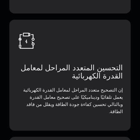
التحسين المتعدد المراحل لمعامل
القدرة الكهربائية
إن التصحيح متعدد المراحل لمعامل القدرة الكهربائية
يعمل تلقائيًا وديناميكيًا على تصحيح معامل القدرة
وبالتالي تحسين كفاءة جودة الطاقة ويقلل من فاقد
الطاقة.