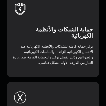
حماية الشبكات والأنظمة
الكهربائية
يوفر حماية كاملة للشبكات والأنظمة الكهربائية ضد
الأحمال الكهربائية الزائدة، والماسات الكهربائية،
والصواعق وذلك بفضل توفيره للحماية اللازمة ضد زيادة
التيار من الدرجة الأولى بشكل قياسي.