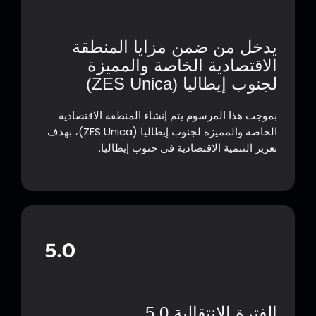
يدخل من ضمن مزايا المنطقة
الاقتصادية الخاصة والمميزة
لجنوب إيطاليا (ZES Unica)
بموجب هذا المرسوم يتم إنشاء المنطقة الاقتصادية
الخاصة والمميزة لجنوب إيطاليا (ZES Unica)، بهدف
تعزيز التنمية الاقتصادية في جنوب إيطاليا.
الفترة الانتقالية 5.0