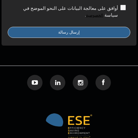
أوافق على معالجة البيانات على النحو الموضح في
سياسة
.
الخصوصية