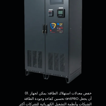
خفض معدلات استهلاك الطاقة: يمكن لجهاز
تحسين كفاءة وجودة الطاقة antPRO أن يجعل
الشبكات وأنظمة التشغيل الكهربائية للشركات أكثر