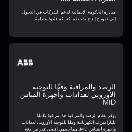
مبادرة الحكومة الإيطالية لدعم الشركات في التحول
إلى نموذج إنتاج متجددة أكثر كفاءةً واستدامةً.
الرصد والمراقبة وفقًا للتوجيه
الأوروبي لعدادات وأجهزة القياس
MID
يوفر نظام الرصد والمراقبة هذا مراقبةً كاملةً
للبارامترات الكهربائية وفقًا للتوجيه الأوروبي لعدادات
وأجهزة القياس MID، مما يضمن أقصى قدر من دقة