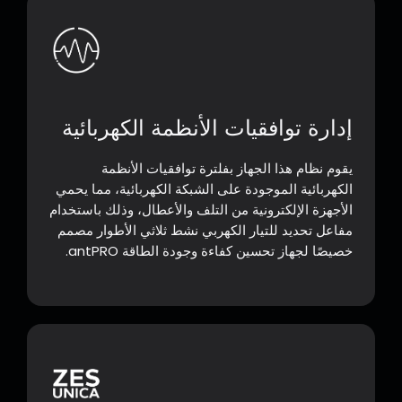
إدارة توافقيات الأنظمة الكهربائية
يقوم نظام هذا الجهاز بفلترة توافقيات الأنظمة
الكهربائية الموجودة على الشبكة الكهربائية، مما يحمي
الأجهزة الإلكترونية من التلف والأعطال، وذلك باستخدام
مفاعل تحديد للتيار الكهربي نشط ثلاثي الأطوار مصمم
خصيصًا لجهاز تحسين كفاءة وجودة الطاقة antPRO.