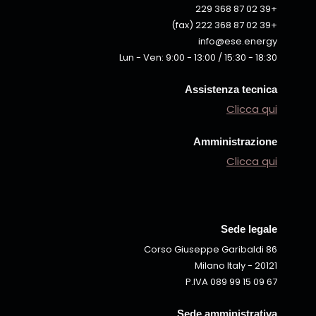
+39 02 87 368 229
+39 02 87 368 222 (fax)
info@ese.energy
Lun - Ven: 9:00 - 13:00 / 15:30 - 18:30
Assistenza tecnica
Clicca qui
Amministrazione
Clicca qui
Sede legale
Corso Giuseppe Garibaldi 86
20121 - Milano Italy
P.IVA 089 99 15 09 67
Sede amministrativa