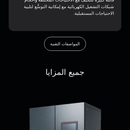
شبكات التشغيل الكهربائية مع إمكانية التوسُّع لتلبية
الاحتياجات المستقبلية.
المواصفات التقنية
جميع المزايا