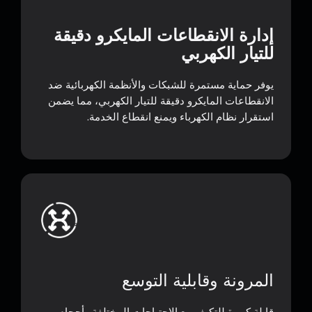
إدارة الانقطاعات المايكرو دقيقة
للتيار الكهربي
يوفر حماية مستمرة للشبكات والأنظمة الكهربائية ضد
الانقطاعات المايكرو دقيقة للتيار الكهربي، مما يضمن
استقرار نظام الكهرباء ويمنع انقطاع الخدمة.
المرونة وقابلية التوسع
قابلة كبيرة للتكيف مع الاحتياجات المختلفة وأحجام