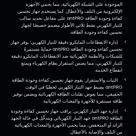
الموجودة على الشبكة الكهربائية، مما يحمي الأجهزة
الإلكترونية من التلف والأعطال. كما يستخدم جهاز تحسين
كفاءة وجودة الطاقة antPRO على مفاعل تحديد سالب
للتيار الكهربي نشط ثلاثي الأطوار مصمم خصيصًا لجهاز
تحسين كفاءة وجودة الطاقة.
إدارة الانقطاعات المايكرو دقيقة للتيار الكهربي: يوفر جهاز
تحسين كفاءة وجودة الطاقة antPRO حمايةً مستمرةً
للشبكات والأنظمة الكهربائية ضد الانقطاعات المايكرو دقيقة
للتيار الكهربي، مما يضمن استقرار نظام الكهرباء ويمنع
انقطاع الخدمة.
الثبات والاستقرار: يقوم جهاز تحسين كفاءة وجودة الطاقة
antPRO بضبط جهد التيار الكهربي لحظيًا في الوقت
الحقيقي، مما يعوض تقلبات الطاقة الكهربائية ويضمن توفير
طاقة مستقرة للأجهزة والمعدات الكهربائية.
إدارة جهد التيار الكهربي: يراقب جهاز تحسين كفاءة وجودة
الطاقة antPRO جهد التيار الكهربائي ويتدخَّل في حالة الجهد
الزائد أو المنخفض، مما يحمي الأجهزة والمعدات الكهربائية
من التلف والإصابة بالأعطال.