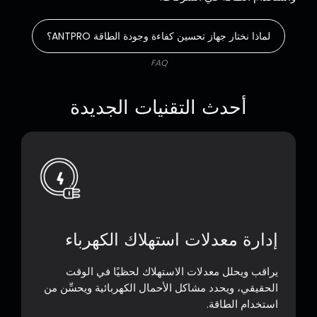
لماذا نختار جهاز تحسين كفاءة وجودة الطاقة ANTPRO؟
FAQ
أحدث التقنيات الجديدة
إدارة معدلات استهلاك الكهرباء
يراقب ويحلل معدلات الاستهلاك لحظيًا في الوقت
الحقيقي، ويحدد مشاكل الأحمال الكهربائية ويحسِّن من
استخدام الطاقة.