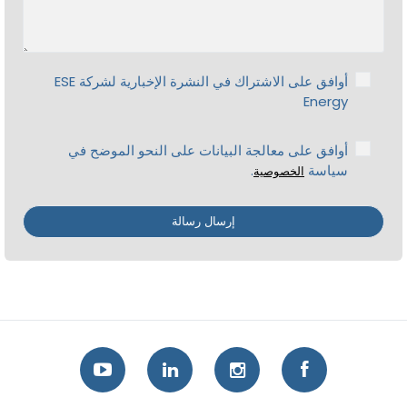
أوافق على الاشتراك في النشرة الإخبارية لشركة ESE
Energy
أوافق على معالجة البيانات على النحو الموضح في
سياسة
.
الخصوصية