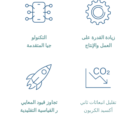
زيادة القدرة على
التكنولو
العمل والإنتاج
جيا المتقدمة
تقليل انبعاثات ثاني
تجاوز قيود المعايي
أكسيد الكربون
ر القياسية التقليدية