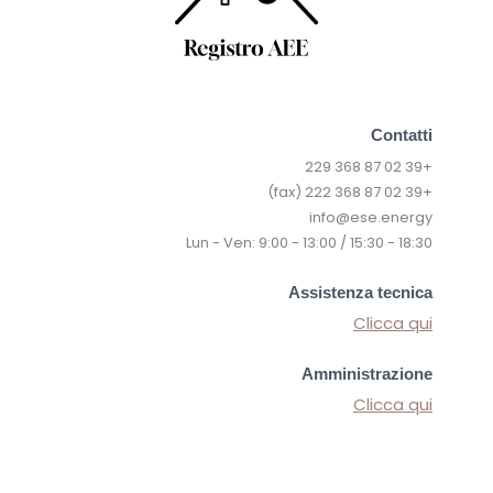
Contatti
+39 02 87 368 229
+39 02 87 368 222 (fax)
info@ese.energy
Lun - Ven: 9:00 - 13:00 / 15:30 - 18:30
Assistenza tecnica
Clicca qui
Amministrazione
Clicca qui