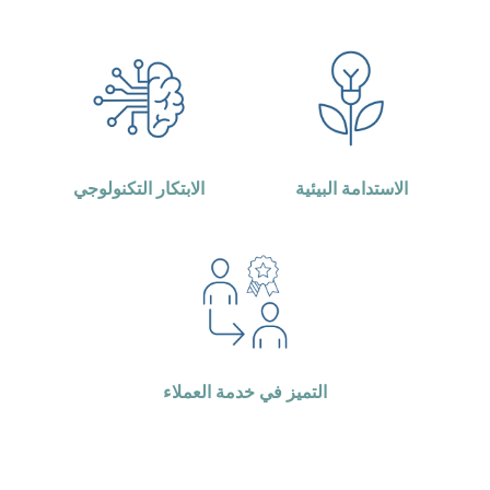
الاستدامة البيئية
الابتكار التكنولوجي
التميز في خدمة العملاء