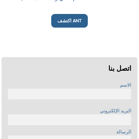
اكتشف ANT
اتصل بنا
الاسم
البريد الإلكتروني
الرسالة