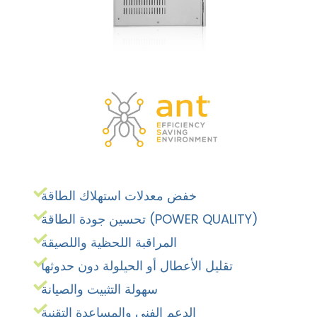
خفض معدلات استهلاك الطاقة
تحسين جودة الطاقة (POWER QUALITY)
المراقبة اللحظية واللصيقة
تقليل الأعطال أو الحيلولة دون حدوثها
سهولة التثبيت والصيانة
الدعم الفني والمساعدة التقنية