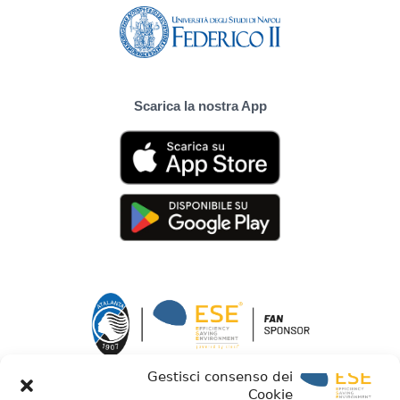
Scarica la nostra App
Gestisci consenso dei
Cookie