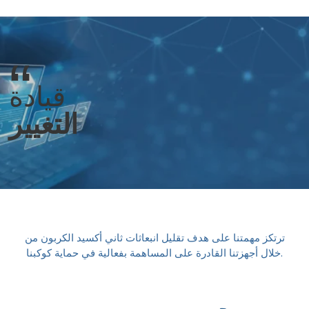
“
قيادة
التغيير
ترتكز مهمتنا على هدف تقليل انبعاثات ثاني أكسيد الكربون من
خلال أجهزتنا القادرة على المساهمة بفعالية في حماية كوكبنا.