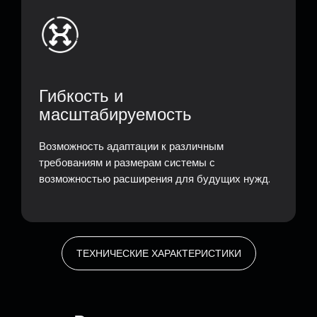
Гибкость и
масштабируемость
Возможность адаптации к различным
требованиям и размерам системы с
возможностью расширения для будущих нужд.
ТЕХНИЧЕСКИЕ ХАРАКТЕРИСТИКИ