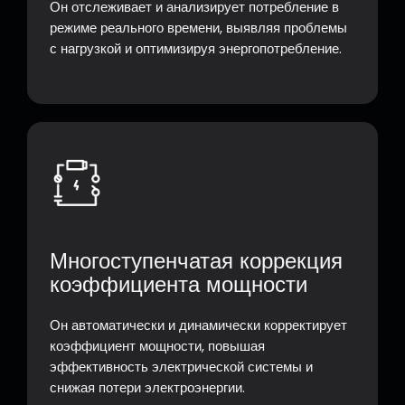
Он отслеживает и анализирует потребление в
режиме реального времени, выявляя проблемы
с нагрузкой и оптимизируя энергопотребление.
Многоступенчатая коррекция
коэффициента мощности
Он автоматически и динамически корректирует
коэффициент мощности, повышая
эффективность электрической системы и
снижая потери электроэнергии.