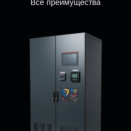
Все преимущества