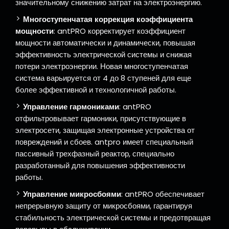
значительному снижению затрат на электроэнергию.
Многоступенчатая коррекция коэффициента
мощности
: antPRO корректирует коэффициент
мощности автоматически и динамически, повышая
эффективность электрической системы и снижая
потери электроэнергии. Новая многоступенчатая
система варьируется от 4 до 8 ступеней для еще
более эффективной и технологичной работы.
Управление гармониками
: antPRO
отфильтровывает гармоники, присутствующие в
электросети, защищая электронные устройства от
повреждений и сбоев. antpro имеет специальный
пассивный трехфазный реактор, специально
разработанный для повышения эффективности
работы.
Управление микросбоями
: antPRO обеспечивает
непрерывную защиту от микросбоями, гарантируя
стабильность электрической системы и предотвращая