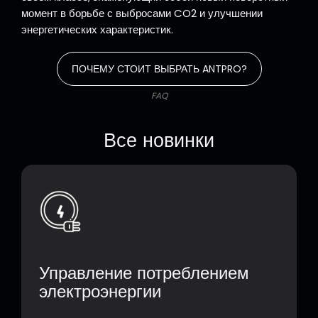
момент в борьбе с выбросами CO2 и улучшении
энергетических характеристик.
ПОЧЕМУ СТОИТ ВЫБРАТЬ ANTPRO?
FAQ
Все новинки
Управление потреблением
электроэнергии