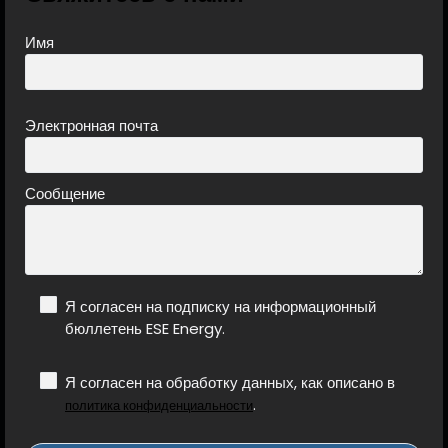
Имя
Электронная почта
Сообщение
Я согласен на подписку на информационный
бюллетень ESE Energy.
Я согласен на обработку данных, как описано в
.
политика конфиденциальности