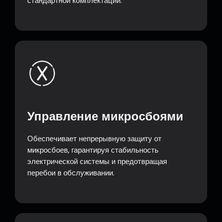
стандартной комплектации.
Управление микросбоями
Обеспечивает непрерывную защиту от
микросбоев, гарантируя стабильность
электрической системы и предотвращая
перебои в обслуживании.