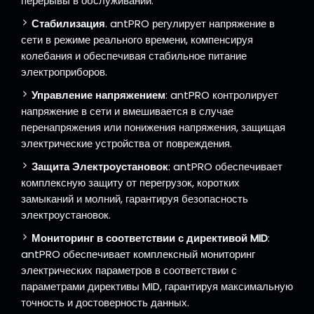
перерывы в обслуживании.
Стабилизация
. antPRO регулирует напряжение в
сети в режиме реального времени, компенсируя
колебания и обеспечивая стабильное питание
электроприборов.
Управление напряжением
: antPRO контролирует
напряжение в сети и вмешивается в случае
перенапряжения или понижения напряжения, защищая
электрические устройства от повреждения.
Защита Электроустановок
: antPRO обеспечивает
комплексную защиту от перегрузок, коротких
замыканий и молний, гарантируя безопасность
электроустановок.
Мониторинг в соответствии с директивой MID
:
antPRO обеспечивает комплексный мониторинг
электрических параметров в соответствии с
параметрами директивы MID, гарантируя максимальную
точность и достоверность данных.