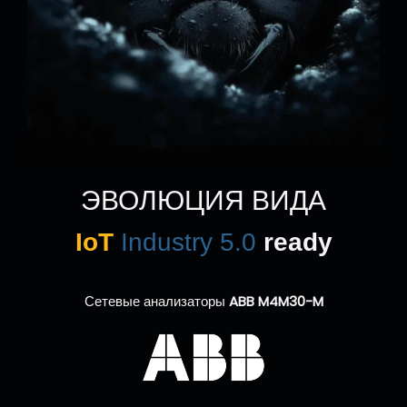
ЭВОЛЮЦИЯ ВИДА
IoT
Industry 5.0
ready
Сетевые анализаторы
ABB M4M30-M