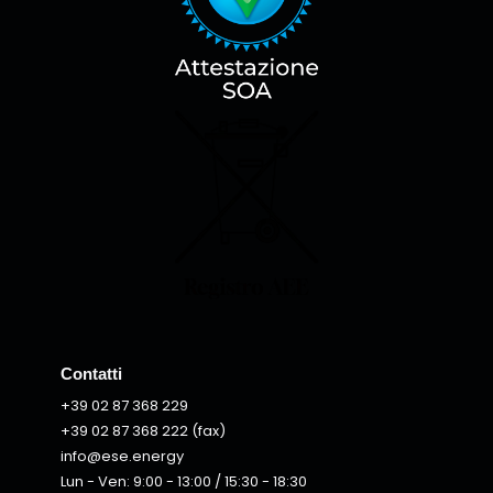
Contatti
+39 02 87 368 229
+39 02 87 368 222 (fax)
info@ese.energy
Lun - Ven: 9:00 - 13:00 / 15:30 - 18:30