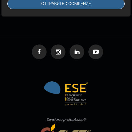
Divisione prefabbricati