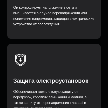
Он контролирует напряжение в сети и
вмешивается в случае перенапряжения или
понижения напряжения, защищая электрические
устройства от повреждения.
Защита электроустановок
Обеспечивает комплексную защиту от
перегрузок, коротких замыканий и молний, а
также защиту от перенапряжения класса I в