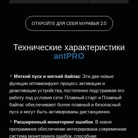
ОТКРОЙТЕ ДЛЯ СЕБЯ МУРАВЬЯ 2.0
Технические характеристики
antPRO
Мягкий пуск и мягкий байпас
: Эти две новые
функции оптимизируют процесс активации и
деактивации устройства, постепенно подстраивая его
работу под условия сети. Плавный старт и Плавный
байпас обеспечивают более плавный и безопасный
пуск и могут быть активированы дистанционно.
Расширенный мониторинг ошибок
: В новое
программное обеспечение интегрирована современная
система мониторинга ошибок, способная