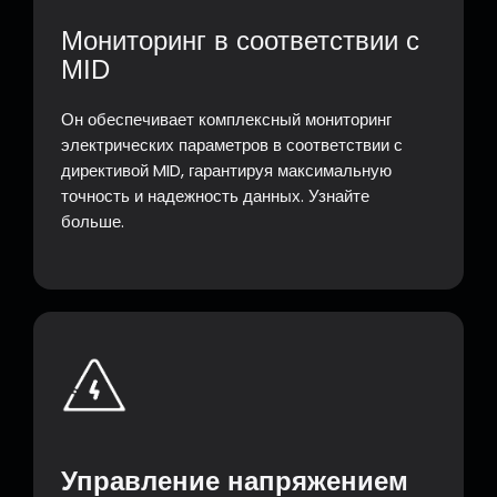
Мониторинг в соответствии с
MID
Он обеспечивает комплексный мониторинг
электрических параметров в соответствии с
директивой MID, гарантируя максимальную
точность и надежность данных. Узнайте
больше.
Управление напряжением