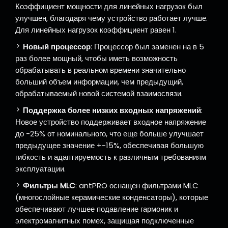
Коэффициент мощности для линейных нагрузок был
улучшен, благодаря чему устройство работает лучше.
Для линейных нагрузок коэффициент равен 1.
Новый процессор
: Процессор был заменен на в 5
раз более мощный, чтобы иметь возможность
обрабатывать в реальном времени значительно
больший объем информации, чем предыдущий,
обрабатываемый новой системой взаимосвязи.
Поддержка более низких входных напряжений
:
Новое устройство поддерживает входное напряжение
до -25% от номинального, что еще больше улучшает
предыдущее значение +-15%, обеспечивая большую
гибкость и адаптируемость к различным требованиям
эксплуатации.
Фильтры MLC
: antPRO оснащен фильтрами MLC
(многослойные керамические конденсаторы), которые
обеспечивают лучшее подавление гармоник и
электромагнитных помех, защищая подключенные