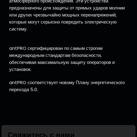
атмосферного происхождения. Эти устройства
предназначены для защиты от прямых ударов молнии
или других чрезвычайно мощных перенапряжений,
которые могут серьезно повредить электрическую
систему.
antPRO сертифицирован по самым строгим
международным стандартам безопасности,
обеспечивая максимальную защиту операторов и
установок.
antPRO соответствует новому Плану энергетического
перехода 5.0.
Свяжитесь с нами