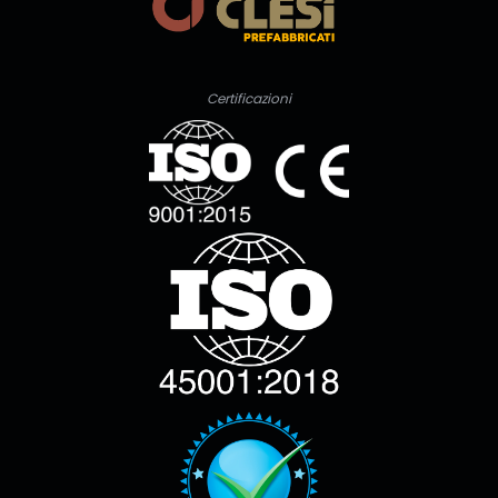
Certificazioni