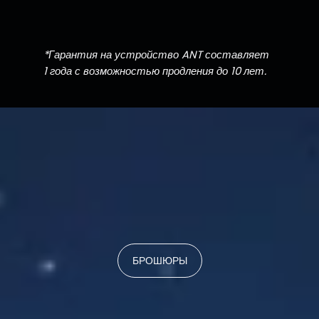
*Гарантия на устройство ANT составляет
1 года с возможностью продления до 10 лет.
БРОШЮРЫ