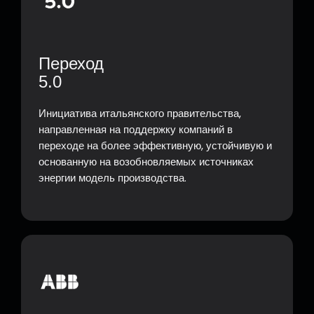
Переход
5.0
Инициатива итальянского правительства,
направленная на поддержку компаний в
переходе на более эффективную, устойчивую и
основанную на возобновляемых источниках
энергии модель производства.