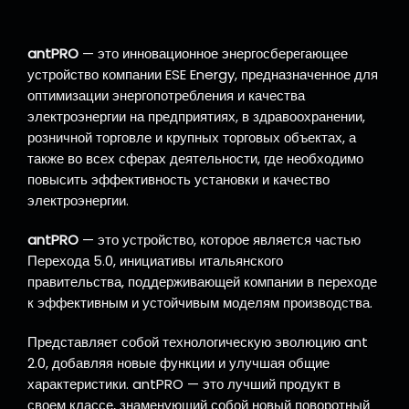
antPRO
— это инновационное энергосберегающее
устройство компании ESE Energy, предназначенное для
оптимизации энергопотребления и качества
электроэнергии на предприятиях, в здравоохранении,
розничной торговле и крупных торговых объектах, а
также во всех сферах деятельности, где необходимо
повысить эффективность установки и качество
электроэнергии.
antPRO
— это устройство, которое является частью
Перехода 5.0, инициативы итальянского
правительства, поддерживающей компании в переходе
к эффективным и устойчивым моделям производства.
Представляет собой технологическую эволюцию ant
2.0, добавляя новые функции и улучшая общие
характеристики. antPRO — это лучший продукт в
своем классе, знаменующий собой новый поворотный