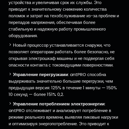
устройства и увеличивая срок их службы. Это
приводит к значительному снижению количества
поломок и затрат на техобслуживание из-за проблем и
перепадов напряжения, обеспечивая более
стабильную и надежную работу промышленного
оборудования.
Новый процессор устанавливается снаружи, что
позволяет операторам работать более безопасно, не
открывая электрошкаф машины и не подвергая себя
опасности контакта с токоведущими поверхностями.
Управление перегрузками
: antPRO способна
выдерживать значительно большие перегрузки, чем
предыдущая версия: 125% в течение 1 минуты — 150%
10 секунд — более 151% 0,2.
Управление потреблением электроэнергии
:
antPRO отслеживает и анализирует потребление в
режиме реального времени, выявляя пиковые нагрузки
и оптимизируя энергопотребление. Это приводит к