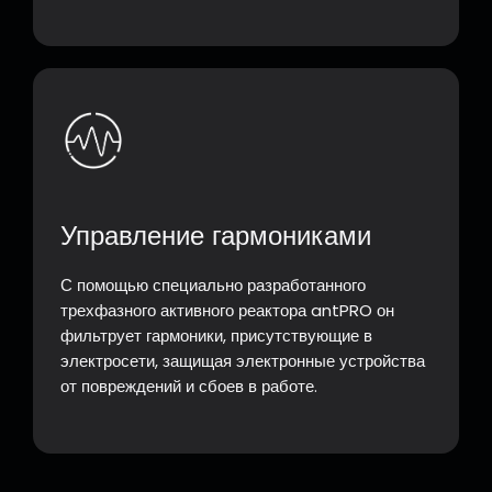
Управление гармониками
С помощью специально разработанного
трехфазного активного реактора antPRO он
фильтрует гармоники, присутствующие в
электросети, защищая электронные устройства
от повреждений и сбоев в работе.