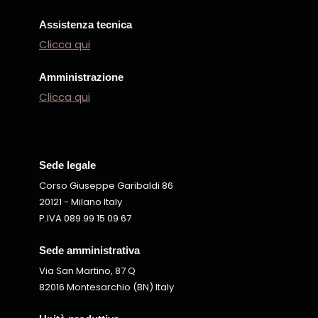
Assistenza tecnica
Clicca qui
Amministrazione
Clicca qui
Sede legale
Corso Giuseppe Garibaldi 86
20121 - Milano Italy
P.IVA 089 99 15 09 67
Sede amministrativa
Via San Martino, 87 Q
82016 Montesarchio (BN) Italy