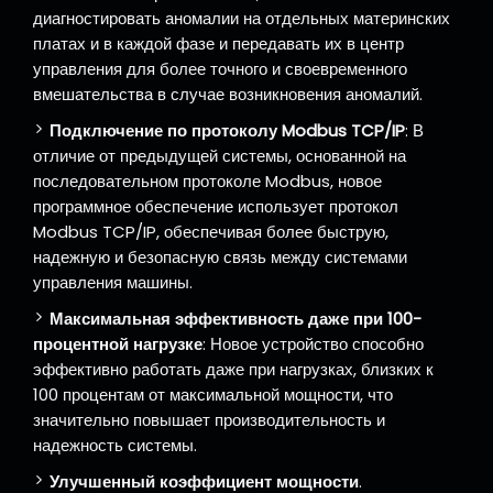
диагностировать аномалии на отдельных материнских
платах и в каждой фазе и передавать их в центр
управления для более точного и своевременного
вмешательства в случае возникновения аномалий.
Подключение по протоколу Modbus TCP/IP
: В
отличие от предыдущей системы, основанной на
последовательном протоколе Modbus, новое
программное обеспечение использует протокол
Modbus TCP/IP, обеспечивая более быструю,
надежную и безопасную связь между системами
управления машины.
Максимальная эффективность даже при 100-
процентной нагрузке
: Новое устройство способно
эффективно работать даже при нагрузках, близких к
100 процентам от максимальной мощности, что
значительно повышает производительность и
надежность системы.
Улучшенный коэффициент мощности
.