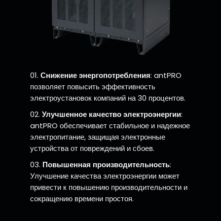
Снижение энергопотребления
: antPRO
позволяет повысить эффективность
электроустановок компаний на 30 процентов.
Улучшенное качество электроэнергии
:
antPRO обеспечивает стабильное и надежное
электропитание, защищая электронные
устройства от повреждений и сбоев.
Повышенная производительность
:
Улучшение качества электроэнергии может
привести к повышению производительности и
сокращению времени простоя.