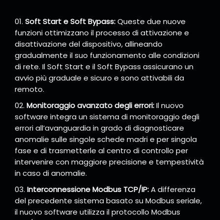
Soft Start e Soft Bypass:
Queste due nuove
funzioni ottimizzano il processo di attivazione e
disattivazione del dispositivo, allineando
gradualmente il suo funzionamento alle condizioni
di rete. Il Soft Start e il Soft Bypass assicurano un
avvio più graduale e sicuro e sono attivabili da
remoto.
Monitoraggio avanzato degli errori:
Il nuovo
software integra un sistema di monitoraggio degli
errori all’avanguardia in grado di diagnosticare
anomalie sulle singole schede madri e per singola
fase e di trasmetterle al centro di controllo per
intervenire con maggiore precisione e tempestività
in caso di anomalie.
Interconnessione Modbus TCP/IP:
A differenza
del precedente sistema basato su Modbus seriale,
il nuovo software utilizza il protocollo Modbus