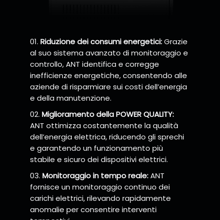
Riduzione dei consumi energetici:
Grazie
al suo sistema avanzato di monitoraggio e
controllo, ANT identifica e corregge
inefficienze energetiche, consentendo alle
aziende di risparmiare sui costi dell’energia
e della manutenzione.
Miglioramento della POWER QUALITY:
ANT ottimizza costantemente la qualità
dell’energia elettrica, riducendo gli sprechi
e garantendo un funzionamento più
stabile e sicuro dei dispositivi elettrici.
Monitoraggio in tempo reale:
ANT
fornisce un monitoraggio continuo dei
carichi elettrici, rilevando rapidamente
anomalie per consentire interventi