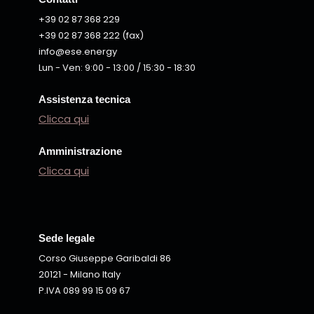
+39 02 87 368 229
+39 02 87 368 222 (fax)
info@ese.energy
Lun - Ven: 9:00 - 13:00 / 15:30 - 18:30
Assistenza tecnica
Clicca qui
Amministrazione
Clicca qui
Sede legale
Corso Giuseppe Garibaldi 86
20121 - Milano Italy
P.IVA 089 99 15 09 67