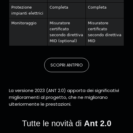
Protezione
Completa
Completa
impianti elettrici
Monitoraggio
Misuratore
Misuratore
certificato
certificato
secondo direttiva
secondo direttiva
MID (optional)
MID
SCOPRI ANTPRO
La versione 2023 (ANT 2.0) apporta dei significativi
miglioramenti al progetto, che ne migliorano
ulteriormente le prestazioni.
Tutte le novità di
Ant 2.0