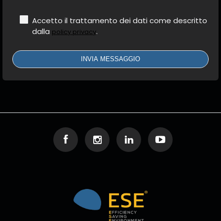
Accetto il trattamento dei dati come descritto
dalla
.
policy privacy