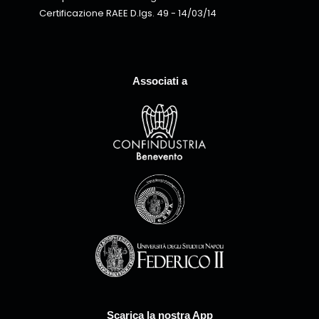
Certificazione RAEE D.lgs. 49 - 14/03/14
Associati a
Scarica la nostra App