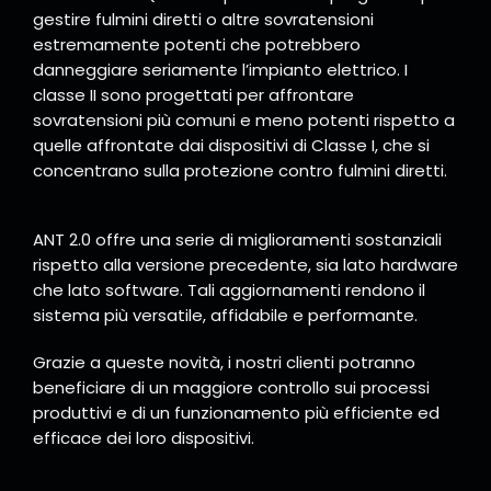
gestire fulmini diretti o altre sovratensioni
estremamente potenti che potrebbero
danneggiare seriamente l’impianto elettrico. I
classe II sono progettati per affrontare
sovratensioni più comuni e meno potenti rispetto a
quelle affrontate dai dispositivi di Classe I, che si
concentrano sulla protezione contro fulmini diretti.
ANT 2.0 offre una serie di miglioramenti sostanziali
rispetto alla versione precedente, sia lato hardware
che lato software. Tali aggiornamenti rendono il
sistema più versatile, affidabile e performante.
Grazie a queste novità, i nostri clienti potranno
beneficiare di un maggiore controllo sui processi
produttivi e di un funzionamento più efficiente ed
efficace dei loro dispositivi.