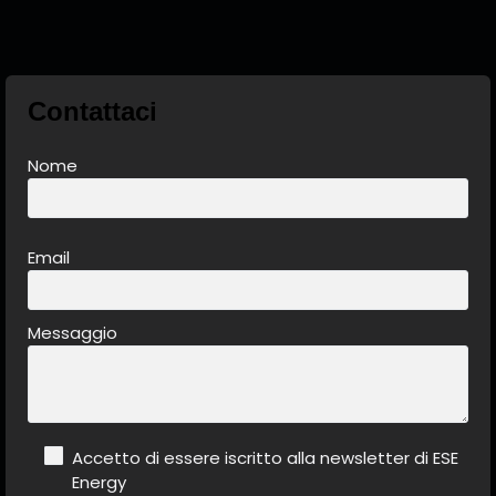
Contattaci
Nome
Email
Messaggio
Accetto di essere iscritto alla newsletter di ESE
Energy