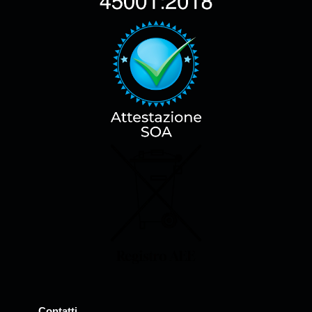
Contatti