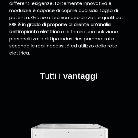
differenti esigenze, fortemente innovativa e
modulare è capace di coprire qualsiasi taglia di
potenza. Grazie a tecnici specializzati e qualificati
ESE è in grado di proporre al cliente un’analisi
dell’impianto elettrico
e di fornire una soluzione
personalizzata di tipo industries parametrata
secondo le reali necessità ed utilizzo della rete
elettrica.
Tutti i
vantaggi