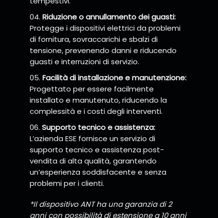
tempestivi.
Riduzione o annullamento dei guasti:
Protegge i dispositivi elettrici da problemi
di fornitura, sovraccarichi e sbalzi di
tensione, prevenendo danni e riducendo
guasti e interruzioni di servizio.
Facilità di installazione e manutenzione:
Progettato per essere facilmente
installato e manutenuto, riducendo la
complessità e i costi degli interventi.
Supporto tecnico e assistenza:
L’azienda ESE fornisce un servizio di
supporto tecnico e assistenza post-
vendita di alta qualità, garantendo
un’esperienza soddisfacente e senza
problemi per i clienti.
*Il dispositivo ANT ha una garanzia di 2
anni con possibilità di estensione a 10 anni