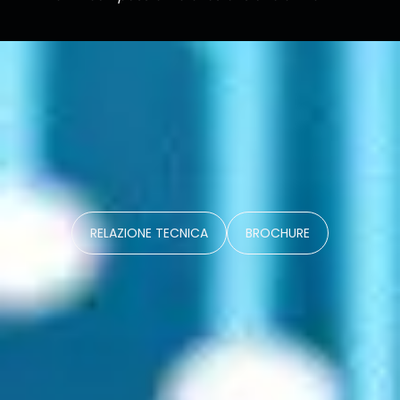
RELAZIONE TECNICA
BROCHURE