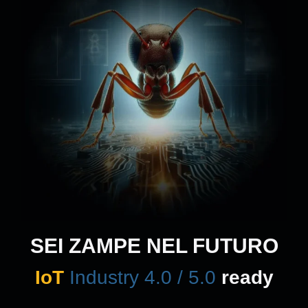
SEI ZAMPE NEL FUTURO
IoT
Industry 4.0 / 5.0
ready