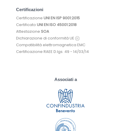
Certificazioni
Certificazione
UNI EN ISP 9001:2015
Certificato
UNI EN ISO 45001:2018
Attestazione
SOA
Dichiarazione di conformità UE
Compatibilità elettromagnetica EMC
Certificazione RAEE D.lgs. 49 - 14/03/14
Associati a