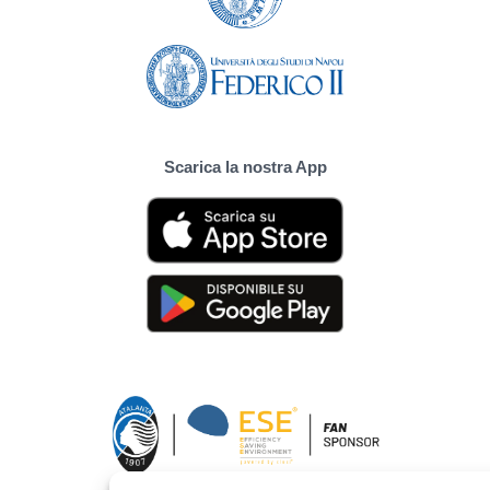
Scarica la nostra App