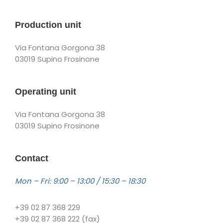
Production unit
Via Fontana Gorgona 38
03019 Supino Frosinone
Operating unit
Via Fontana Gorgona 38
03019 Supino Frosinone
Contact
Mon – Fri: 9:00 – 13:00 / 15:30 – 18:30
+39 02 87 368 229
+39 02 87 368 222 (fax)