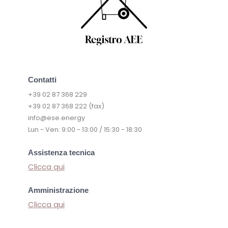
Contatti
+39 02 87 368 229
+39 02 87 368 222 (fax)
info@ese.energy
Lun - Ven: 9:00 - 13:00 / 15:30 - 18:30
Assistenza tecnica
Clicca qui
Amministrazione
Clicca qui