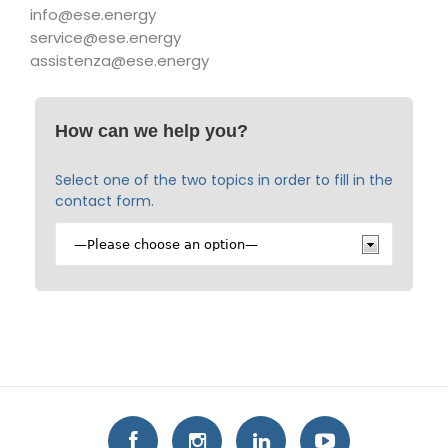
info@ese.energy
service@ese.energy
assistenza@ese.energy
How can we help you?
Select one of the two topics in order to fill in the
contact form.