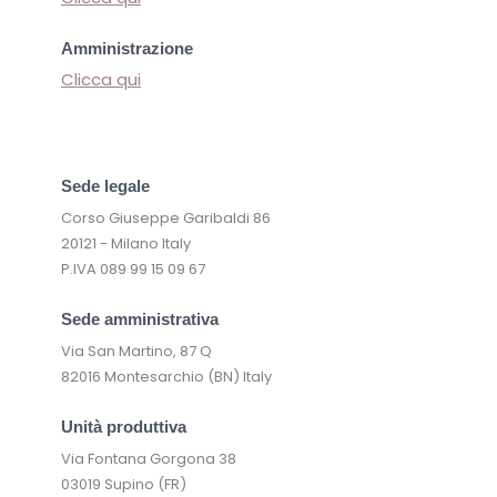
Amministrazione
Clicca qui
Sede legale
Corso Giuseppe Garibaldi 86
20121 - Milano Italy
P.IVA 089 99 15 09 67
Sede amministrativa
Via San Martino, 87 Q
82016 Montesarchio (BN) Italy
Unità produttiva
Via Fontana Gorgona 38
03019 Supino (FR)