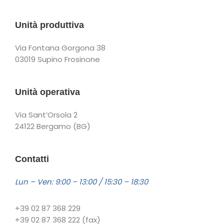
Unità produttiva
Via Fontana Gorgona 38
03019 Supino Frosinone
Unità operativa
Via Sant’Orsola 2
24122 Bergamo (BG)
Contatti
Lun – Ven: 9:00 – 13:00 / 15:30 – 18:30
+39 02 87 368 229
+39 02 87 368 222 (fax)