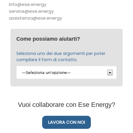
info@ese.energy
service@ese.energy
assistenza@ese.energy
Come possiamo aiutarti?
Seleziona uno dei due argomenti per poter
compilare il form di contatto.
Vuoi collaborare con Ese Energy?
LAVORA CON NOI