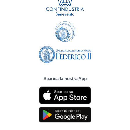
Scarica la nostra App