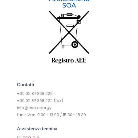
Contatti
+39 02 87 368 229
+39 02 87 368 222 (fax)
info@ese.energy
Lun - Ven: 9:00 - 13:00 / 15:30 - 18:30
Assistenza tecnica
Clicca qui