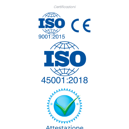
Certificazioni