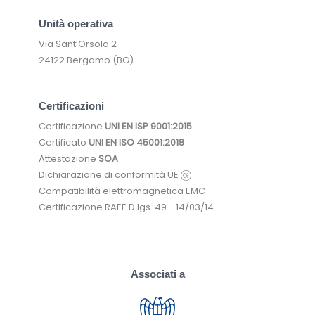
Unità operativa
Via Sant’Orsola 2
24122 Bergamo (BG)
Certificazioni
Certificazione
UNI EN ISP 9001:2015
Certificato
UNI EN ISO 45001:2018
Attestazione
SOA
Dichiarazione di conformità UE
Compatibilità elettromagnetica EMC
Certificazione RAEE D.lgs. 49 - 14/03/14
Associati a