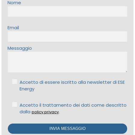
Nome
Email
Messaggio
Accetto di essere iscritto alla newsletter di ESE
Energy
Accetto il trattamento dei dati come descritto
dalla
.
policy privacy