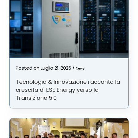
Posted on
Luglio 21, 2026
/
News
Tecnologia & Innovazione racconta la
crescita di ESE Energy verso la
Transizione 5.0