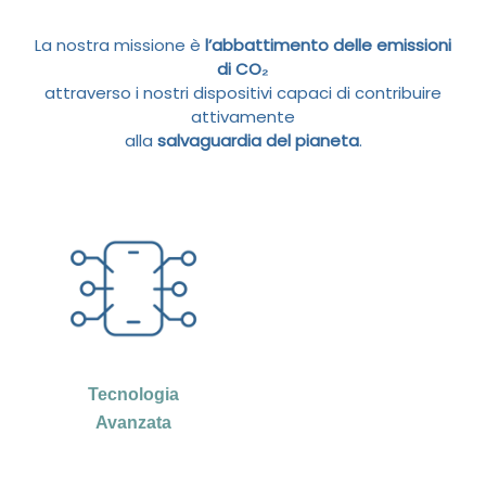
La nostra missione è
l’abbattimento delle emissioni
di CO₂
attraverso i nostri dispositivi capaci di contribuire
attivamente
alla
salvaguardia del pianeta
.
Tecnologia
Avanzata