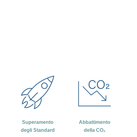
Abbattimento
Superamento
della CO₂
degli Standard