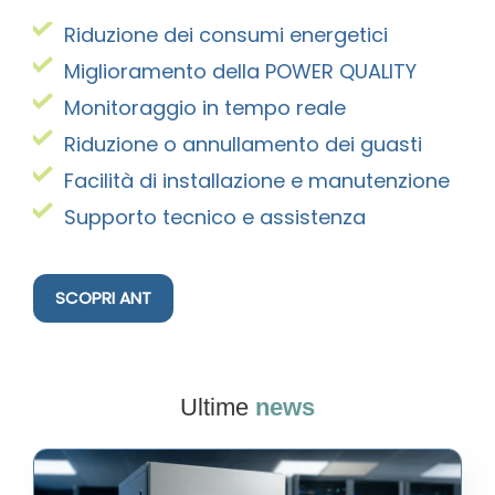
Riduzione dei consumi energetici
Miglioramento della POWER QUALITY
Monitoraggio in tempo reale
Riduzione o annullamento dei guasti
Facilità di installazione e manutenzione
Supporto tecnico e assistenza
SCOPRI ANT
Ultime
news