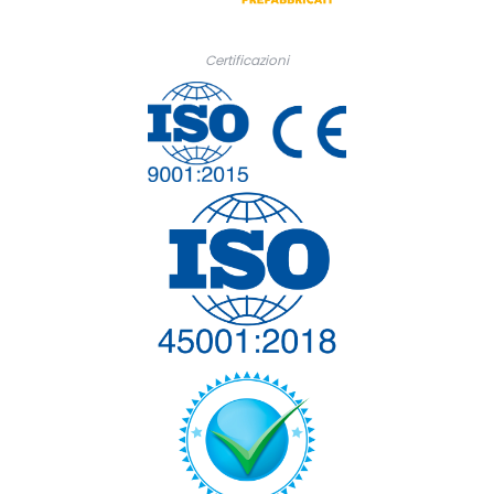
Certificazioni