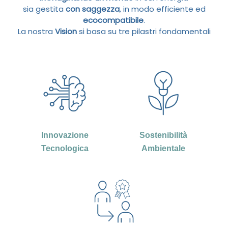
sia gestita
con saggezza
, in modo efficiente ed
ecocompatibile
.
La nostra
Vision
si basa su tre pilastri fondamentali
Innovazione
Sostenibilità
Tecnologica
Ambientale