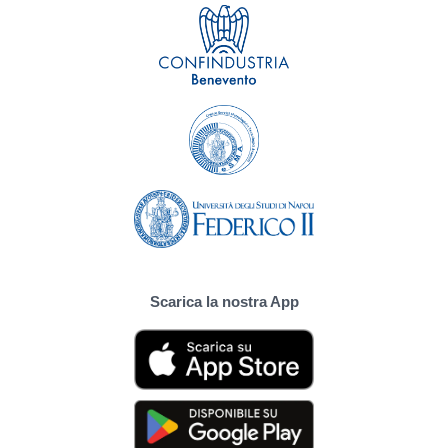
Scarica la nostra App