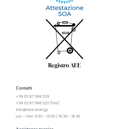
Contatti
+39 02 87 368 229
+39 02 87 368 222 (fax)
info@ese.energy
Lun - Ven: 9:00 - 13:00 / 15:30 - 18:30