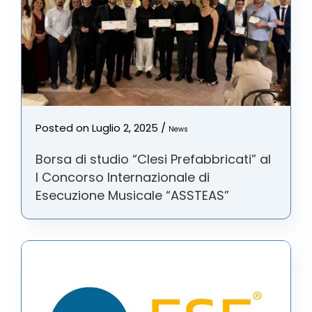
Posted on
Luglio 2, 2025
/
News
Borsa di studio “Clesi Prefabbricati” al
I Concorso Internazionale di
Esecuzione Musicale “ASSTEAS”