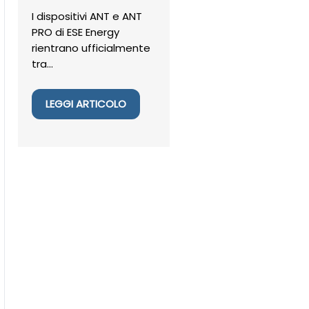
I dispositivi ANT e ANT
PRO di ESE Energy
rientrano ufficialmente
tra...
LEGGI ARTICOLO