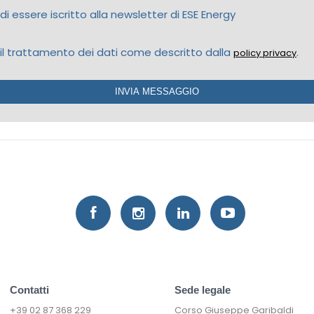
i essere iscritto alla newsletter di ESE Energy
il trattamento dei dati come descritto dalla
.
policy privacy
Contatti
Sede legale
+39 02 87 368 229
Corso Giuseppe Garibaldi