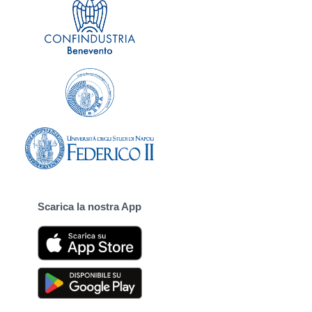
Scarica la nostra App