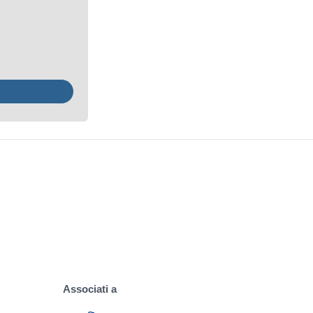
Associati a