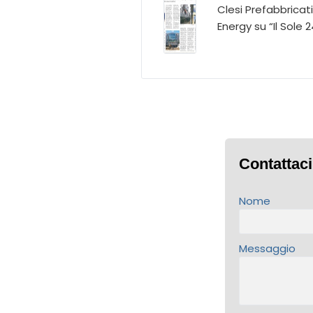
Clesi Prefabbricati
Energy su “Il Sole 
Contattaci
Nome
Messaggio