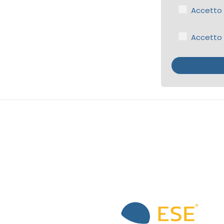
Accetto d
Accetto 