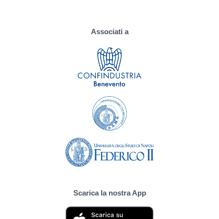
Associati a
Scarica la nostra App