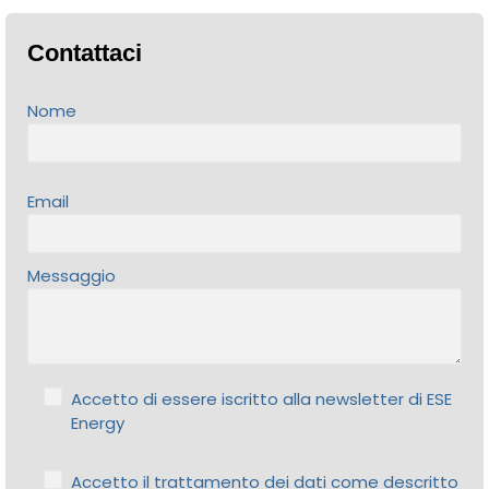
Contattaci
Nome
Email
Messaggio
Accetto di essere iscritto alla newsletter di ESE
Energy
Accetto il trattamento dei dati come descritto