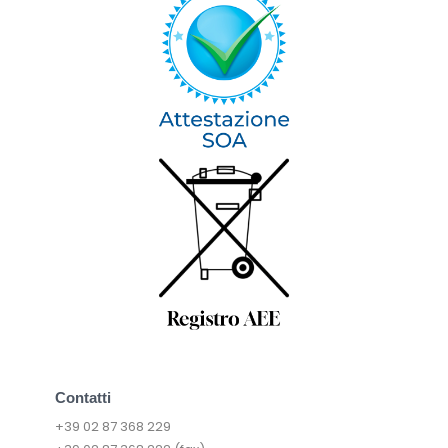
Contatti
+39 02 87 368 229