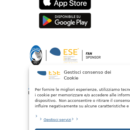
Gestisci consenso dei
Cookie
Per fornire le migliori esperienze, utilizziamo tec
i cookie per memorizzare e/o accedere alle inform
dispositivo. Non acconsentire o ritirare il consen
influire negativamente su alcune caratteristiche e 
Gestisci servizi
Privacy Policy
/ 2026 © Watermellon