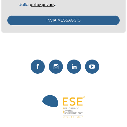
dalla
.
policy privacy