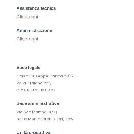
Assistenza tecnica
Clicca qui
Amministrazione
Clicca qui
Sede legale
Corso Giuseppe Garibaldi 86
20121 - Milano Italy
P.IVA 089 99 15 09 67
Sede amministrativa
Via San Martino, 87 Q
82016 Montesarchio (BN) Italy
Unità produttiva