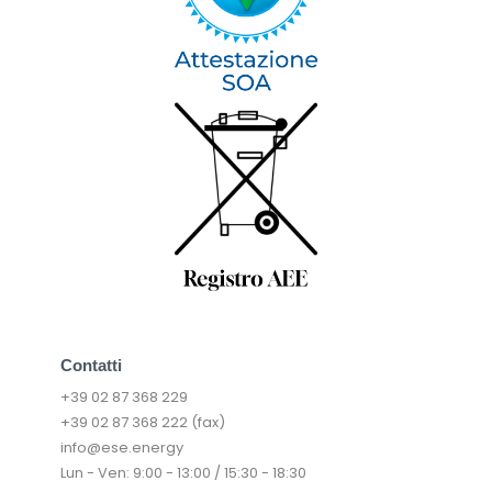
Contatti
+39 02 87 368 229
+39 02 87 368 222 (fax)
info@ese.energy
Lun - Ven: 9:00 - 13:00 / 15:30 - 18:30