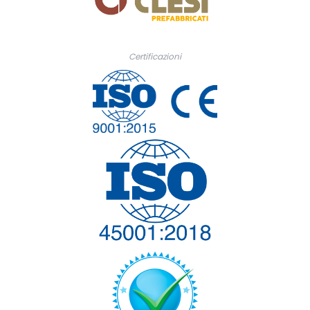
Certificazioni