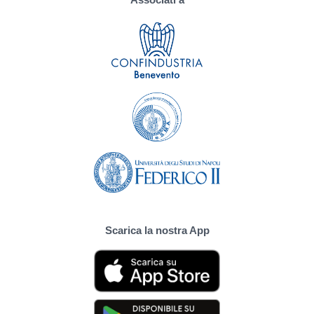
Scarica la nostra App