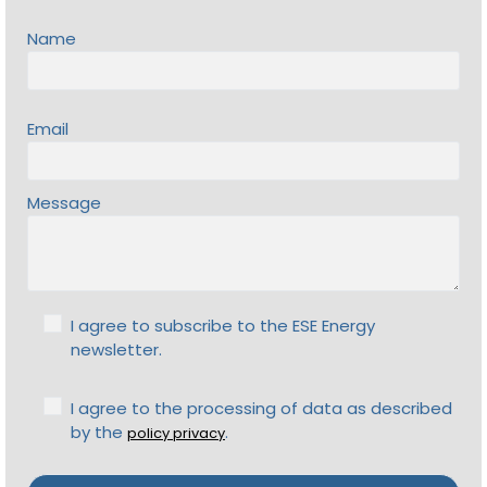
Name
Email
Message
I agree to subscribe to the ESE Energy
newsletter.
I agree to the processing of data as described
by the
.
policy privacy