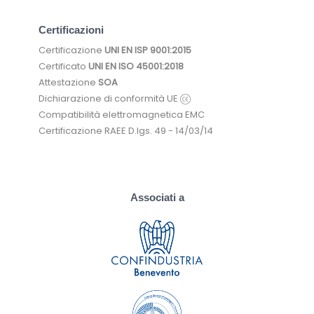
Certificazioni
Certificazione
UNI EN ISP 9001:2015
Certificato
UNI EN ISO 45001:2018
Attestazione
SOA
Dichiarazione di conformità UE
Compatibilità elettromagnetica EMC
Certificazione RAEE D.lgs. 49 - 14/03/14
Associati a