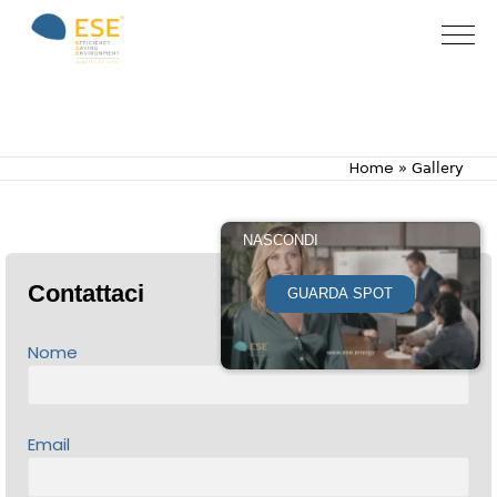
Gallery
Home
»
Gallery
NASCONDI
Contattaci
GUARDA SPOT
Nome
Email