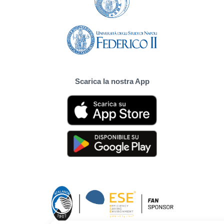
Scarica la nostra App