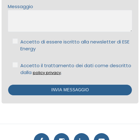
Messaggio
Accetto di essere iscritto alla newsletter di ESE
Energy
Accetto il trattamento dei dati come descritto
dalla
.
policy privacy