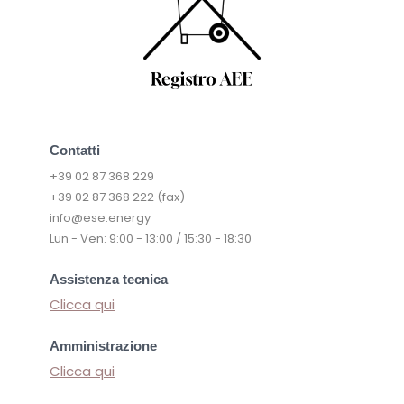
Contatti
+39 02 87 368 229
+39 02 87 368 222 (fax)
info@ese.energy
Lun - Ven: 9:00 - 13:00 / 15:30 - 18:30
Assistenza tecnica
Clicca qui
Amministrazione
Clicca qui