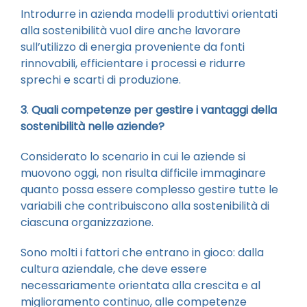
Introdurre in azienda modelli produttivi orientati
alla sostenibilità vuol dire anche lavorare
sull’utilizzo di energia proveniente da fonti
rinnovabili, efficientare i processi e ridurre
sprechi e scarti di produzione.
3
.
Quali competenze per gestire i vantaggi della
sostenibilità nelle aziende?
Considerato lo scenario in cui le aziende si
muovono oggi, non risulta difficile immaginare
quanto possa essere complesso gestire tutte le
variabili che contribuiscono alla sostenibilità di
ciascuna organizzazione.
Sono molti i fattori che entrano in gioco: dalla
cultura aziendale, che deve essere
necessariamente orientata alla crescita e al
miglioramento continuo, alle competenze