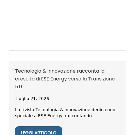
Tecnologia & Innovazione racconta la
crescita di ESE Energy verso la Transizione
5.0
Luglio 21, 2026
La rivista Tecnologia & Innovazione dedica uno
speciale a ESE Energy, raccontando...
LEGGI ARTICOLO