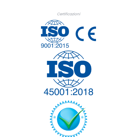
Certificazioni