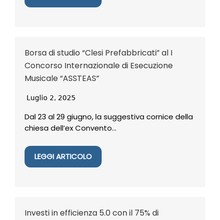
Borsa di studio “Clesi Prefabbricati” al I
Concorso Internazionale di Esecuzione
Musicale “ASSTEAS”
Luglio 2, 2025
Dal 23 al 29 giugno, la suggestiva cornice della
chiesa dell’ex Convento...
LEGGI ARTICOLO
Investi in efficienza 5.0 con il 75% di