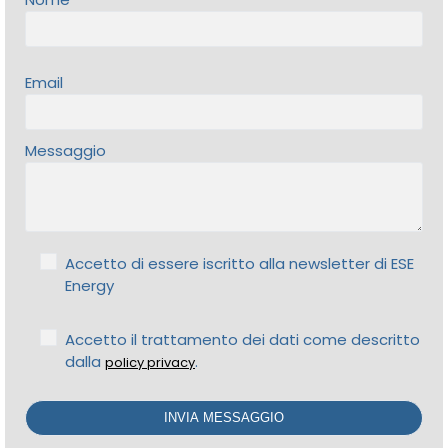
Email
Messaggio
Accetto di essere iscritto alla newsletter di ESE
Energy
Accetto il trattamento dei dati come descritto
dalla
.
policy privacy