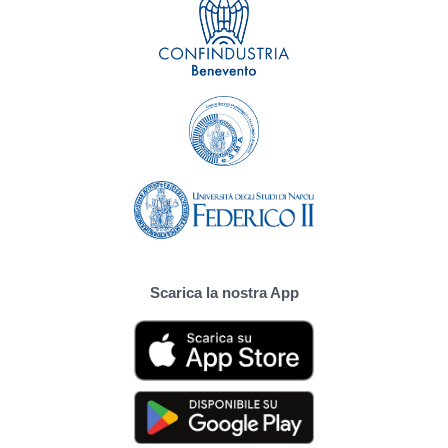
Scarica la nostra App