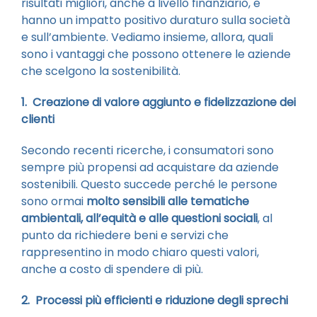
risultati migliori, anche a livello finanziario, e
hanno un impatto positivo duraturo sulla società
e sull’ambiente. Vediamo insieme, allora, quali
sono i vantaggi che possono ottenere le aziende
che scelgono la sostenibilità.
1. Creazione di valore aggiunto e fidelizzazione dei
clienti
Secondo recenti ricerche, i consumatori sono
sempre più propensi ad acquistare da aziende
sostenibili. Questo succede perché le persone
sono ormai
molto sensibili alle tematiche
ambientali, all’equità e alle questioni sociali
, al
punto da richiedere beni e servizi che
rappresentino in modo chiaro questi valori,
anche a costo di spendere di più.
2. Processi più efficienti e riduzione degli sprechi