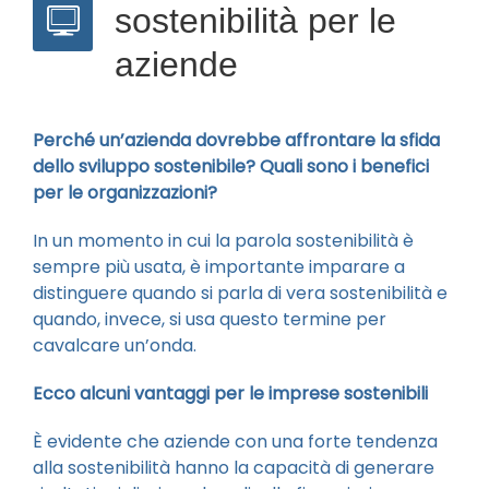
sostenibilità per le
aziende
Perché un’azienda dovrebbe affrontare la sfida
dello sviluppo sostenibile? Quali sono i benefici
per le organizzazioni?
In un momento in cui la parola sostenibilità è
sempre più usata, è importante imparare a
distinguere quando si parla di vera sostenibilità e
quando, invece, si usa questo termine per
cavalcare un’onda.
Ecco alcuni vantaggi per le imprese sostenibili
È evidente che aziende con una forte tendenza
alla sostenibilità hanno la capacità di generare