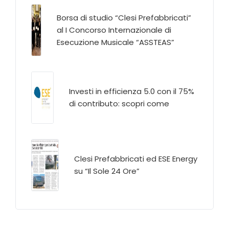
Borsa di studio “Clesi Prefabbricati”
al I Concorso Internazionale di
Esecuzione Musicale “ASSTEAS”
Investi in efficienza 5.0 con il 75%
di contributo: scopri come
Clesi Prefabbricati ed ESE Energy
su “Il Sole 24 Ore”