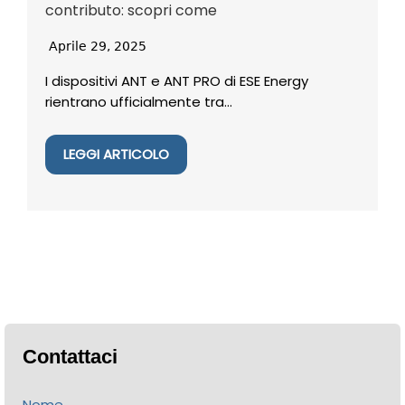
contributo: scopri come
Aprile 29, 2025
I dispositivi ANT e ANT PRO di ESE Energy
rientrano ufficialmente tra...
LEGGI ARTICOLO
Contattaci
Nome