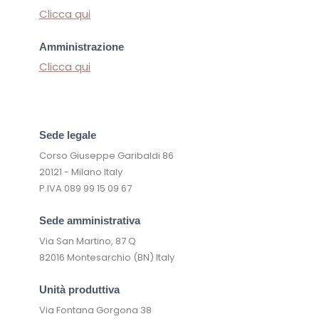
Clicca qui
Amministrazione
Clicca qui
Sede legale
Corso Giuseppe Garibaldi 86
20121 - Milano Italy
P.IVA 089 99 15 09 67
Sede amministrativa
Via San Martino, 87 Q
82016 Montesarchio (BN) Italy
Unità produttiva
Via Fontana Gorgona 38