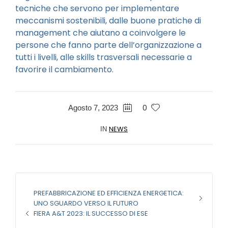
tecniche che servono per implementare
meccanismi sostenibili, dalle buone pratiche di
management che aiutano a coinvolgere le
persone che fanno parte dell’organizzazione a
tutti i livelli, alle skills trasversali necessarie a
favorire il cambiamento.
0
Agosto 7, 2023
NEWS
IN
PREFABBRICAZIONE ED EFFICIENZA ENERGETICA:
UNO SGUARDO VERSO IL FUTURO
FIERA A&T 2023: IL SUCCESSO DI ESE