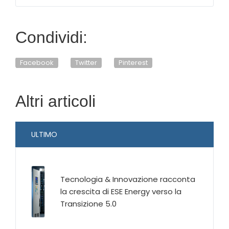
Condividi:
Facebook
Twitter
Pinterest
Altri articoli
ULTIMO
Tecnologia & Innovazione racconta
la crescita di ESE Energy verso la
Transizione 5.0