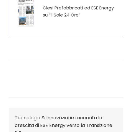
Clesi Prefabbricati ed ESE Energy
su “Il Sole 24 Ore”
Tecnologia & Innovazione racconta la
crescita di ESE Energy verso la Transizione