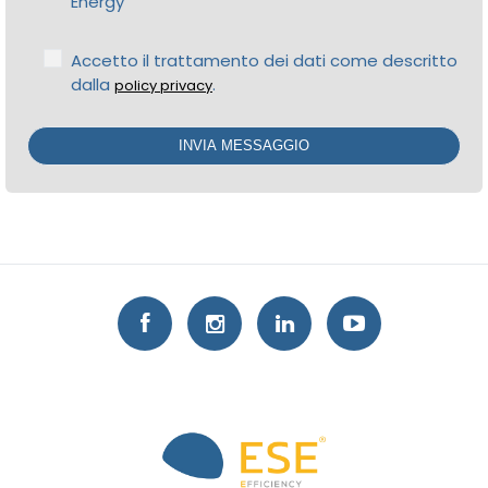
Energy
Accetto il trattamento dei dati come descritto
dalla
.
policy privacy