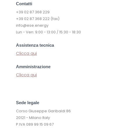
Contatti
+39 02 87 368 229
+39 02 87 368 222 (fax)
info@ese.energy
Lun - Ven: 9:00 - 13:00 / 15:30 - 18:30
Assistenza tecnica
Clicca qui
Amministrazione
Clicca qui
Sede legale
Corso Giuseppe Garibaldi 86
20121 - Milano Italy
P.IVA 089 99 15 09 67