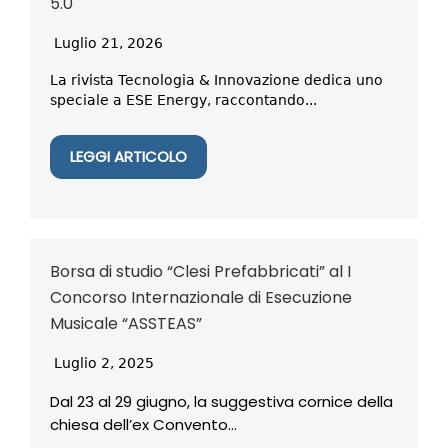
5.0
Luglio 21, 2026
La rivista Tecnologia & Innovazione dedica uno
speciale a ESE Energy, raccontando...
LEGGI ARTICOLO
Borsa di studio “Clesi Prefabbricati” al I
Concorso Internazionale di Esecuzione
Musicale “ASSTEAS”
Luglio 2, 2025
Dal 23 al 29 giugno, la suggestiva cornice della
chiesa dell’ex Convento...