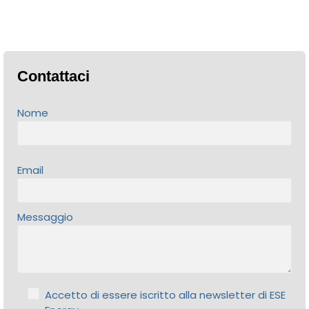
Contattaci
Nome
Email
Messaggio
Accetto di essere iscritto alla newsletter di ESE