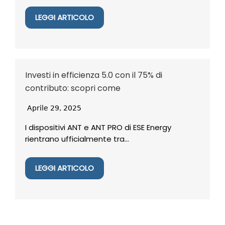
LEGGI ARTICOLO
Investi in efficienza 5.0 con il 75% di
contributo: scopri come
Aprile 29, 2025
I dispositivi ANT e ANT PRO di ESE Energy
rientrano ufficialmente tra...
LEGGI ARTICOLO