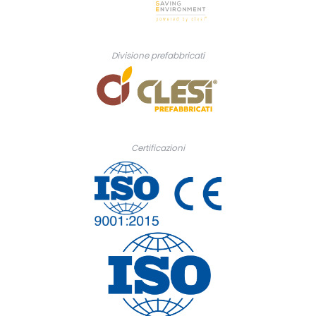
Divisione prefabbricati
Certificazioni