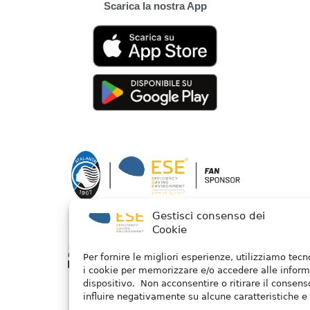
Scarica la nostra App
Gestisci consenso dei
Cookie
Per fornire le migliori esperienze, utilizziamo tec
i cookie per memorizzare e/o accedere alle inform
dispositivo. Non acconsentire o ritirare il consen
influire negativamente su alcune caratteristiche e 