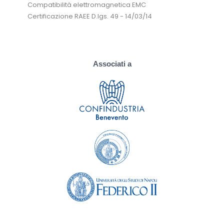
Compatibilità elettromagnetica EMC
Certificazione RAEE D.lgs. 49 - 14/03/14
Associati a