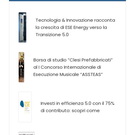
Tecnologia & Innovazione racconta
la crescita di ESE Energy verso la
Transizione 5.0
Borsa di studio “Clesi Prefabbricati”
al I Concorso Internazionale di
Esecuzione Musicale “ASSTEAS”
Investi in efficienza 5.0 con il 75%
di contributo: scopri come